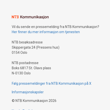
Vil du sende en pressemelding fra NTB Kommunikasjon?
Her finner du mer informasjon om tjenesten
NTB besøksadresse
Skippergata 24 (Pressens hus)
0154 Oslo
NTB postadresse
Boks 6817 St. Olavs plass
N-0130 Oslo
Følg pressemeldinger fra NTB Kommunikasjon på X
Informasjonskapsler
©
NTB Kommunikasjon
2026