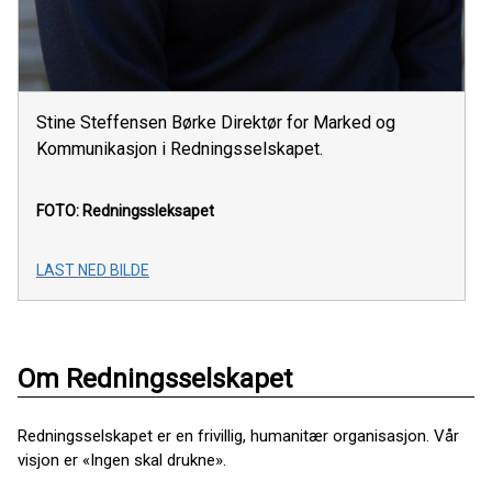
Stine Steffensen Børke Direktør for Marked og
Kommunikasjon i Redningsselskapet.
FOTO: Redningssleksapet
LAST NED BILDE
Om Redningsselskapet
Redningsselskapet er en frivillig, humanitær organisasjon. Vår
visjon er «Ingen skal drukne».