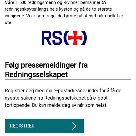
Våre 1 500 redningsmenn og -kvinner bemanner 59
redningsskøyter langs hele kysten og på de to største
innsjøene. Vi er som regel de første på stedet når uhellet er
ute.
Følg pressemeldinger fra
Redningsselskapet
Registrer deg med din e-postadresse under for å få de
nyeste sakene fra Redningsselskapet på e-post
fortløpende. Du kan melde deg av når som helst.
REGISTRER