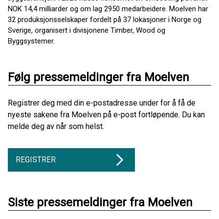
NOK 14,4 milliarder og om lag 2950 medarbeidere. Moelven har
32 produksjonsselskaper fordelt på 37 lokasjoner i Norge og
Sverige, organisert i divisjonene Timber, Wood og
Byggsystemer.
Følg pressemeldinger fra Moelven
Registrer deg med din e-postadresse under for å få de
nyeste sakene fra Moelven på e-post fortløpende. Du kan
melde deg av når som helst.
REGISTRER
Siste pressemeldinger fra Moelven