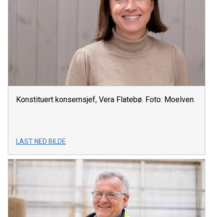
Konstituert konsernsjef, Vera Flatebø. Foto: Moelven
LAST NED BILDE