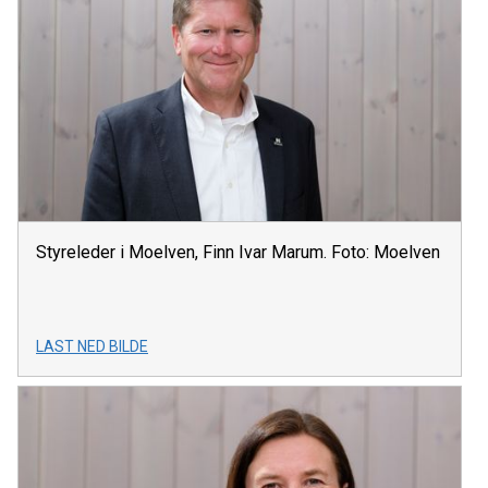
Styreleder i Moelven, Finn Ivar Marum. Foto: Moelven
LAST NED BILDE