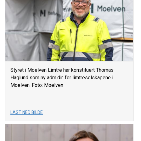
Styret i Moelven Limtre har konstituert Thomas
Haglund som ny adm.dir. for limtreselskapene i
Moelven. Foto: Moelven
LAST NED BILDE