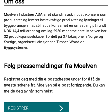
Om oss
Moelven Industrier ASA er et skandinavisk industrikonsern som
produserer og leverer bærekraftige produkter og løsninger til
byggebransjen. I 2025 hadde konsernet en omsetning på rundt
NOK 14,4 milliarder og om lag 2950 medarbeidere. Moelven har
32 produksjonsselskaper fordelt på 37 lokasjoner i Norge og
Sverige, organisert i divisjonene Timber, Wood og
Byggsystemer.
Følg pressemeldinger fra Moelven
Registrer deg med din e-postadresse under for å få de
nyeste sakene fra Moelven på e-post fortløpende. Du kan
melde deg av når som helst.
REGISTRER