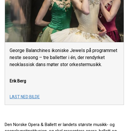
George Balanchines ikoniske Jewels på programmet
neste sesong – tre balletter i én, der rendyrket
neoklassisk dans møter stor orkestermusikk.
Erik Berg
LAST NED BILDE
Den Norske Opera & Ballett er landets største musikk- og