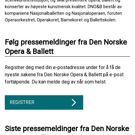
scenekunstinstitusjon, og skal presentere opera, ballett og
konserter av høyeste kunstnerisk kvalitet. DNO&B består av
kompaniene Nasjonalballetten og Nasjonaloperaen, foruten
Operaorkestret, Operakoret, Barnekoret og Ballettskolen.
Følg pressemeldinger fra Den Norske
Opera & Ballett
Registrer deg med din e-postadresse under for å få de
nyeste sakene fra Den Norske Opera & Ballett på e-post
fortløpende. Du kan melde deg av når som helst.
REGISTRER
Siste pressemeldinger fra Den Norske