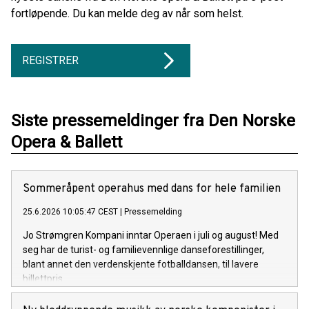
fortløpende. Du kan melde deg av når som helst.
REGISTRER
Siste pressemeldinger fra Den Norske
Opera & Ballett
Sommeråpent operahus med dans for hele familien
25.6.2026 10:05:47 CEST
|
Pressemelding
Jo Strømgren Kompani inntar Operaen i juli og august! Med
seg har de turist- og familievennlige danseforestillinger,
blant annet den verdenskjente fotballdansen, til lavere
billettpris.