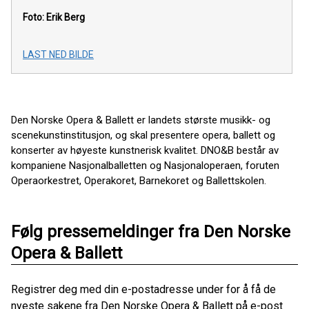
Foto: Erik Berg
LAST NED BILDE
Den Norske Opera & Ballett er landets største musikk- og
scenekunstinstitusjon, og skal presentere opera, ballett og
konserter av høyeste kunstnerisk kvalitet. DNO&B består av
kompaniene Nasjonalballetten og Nasjonaloperaen, foruten
Operaorkestret, Operakoret, Barnekoret og Ballettskolen.
Følg pressemeldinger fra Den Norske
Opera & Ballett
Registrer deg med din e-postadresse under for å få de
nyeste sakene fra Den Norske Opera & Ballett på e-post