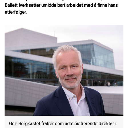
Ballett iverksetter umiddelbart arbeidet med å finne hans
etterfølger.
Geir Bergkastet fratrer som administrerende direktør i