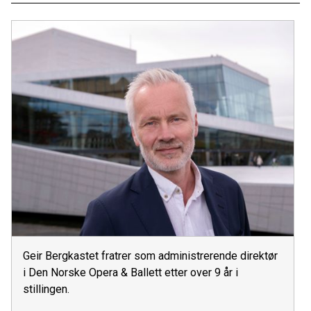
Geir Bergkastet fratrer som administrerende direktør
i Den Norske Opera & Ballett etter over 9 år i
stillingen.