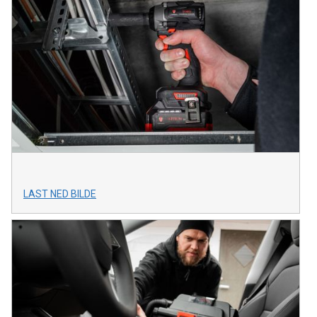
LAST NED BILDE