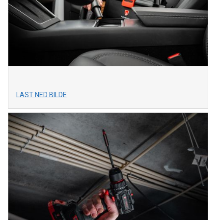
LAST NED BILDE