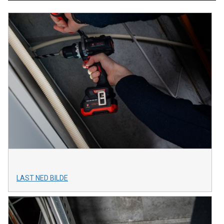
LAST NED BILDE