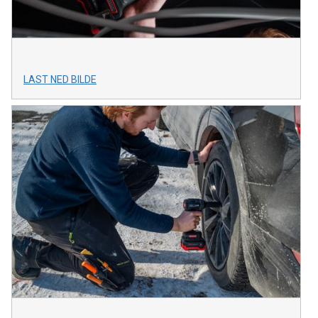
LAST NED BILDE