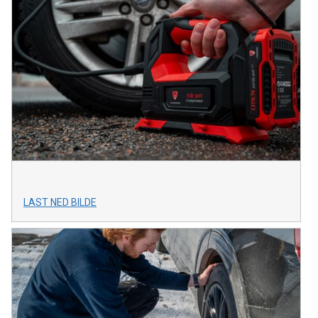
LAST NED BILDE