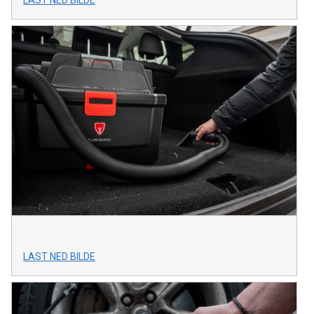
LAST NED BILDE