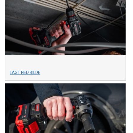
LAST NED BILDE