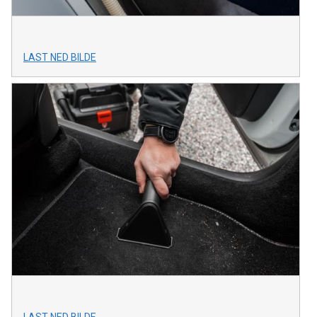
LAST NED BILDE
LAST NED BILDE