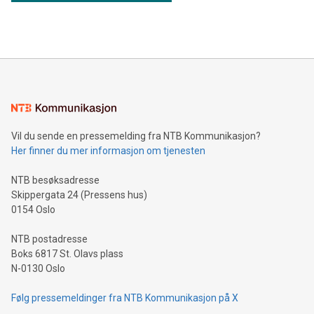
Vil du sende en pressemelding fra NTB Kommunikasjon?
Her finner du mer informasjon om tjenesten
NTB besøksadresse
Skippergata 24 (Pressens hus)
0154 Oslo
NTB postadresse
Boks 6817 St. Olavs plass
N-0130 Oslo
Følg pressemeldinger fra NTB Kommunikasjon på X