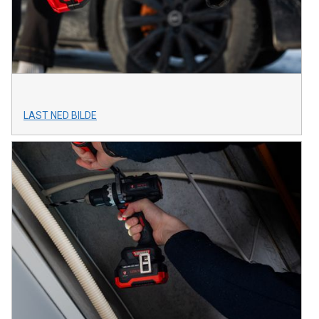
LAST NED BILDE