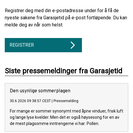
Registrer deg med din e-postadresse under for å få de
nyeste sakene fra Garasjetid på e-post fortløpende. Du kan
melde deg av når som helst.
REGISTRER
Siste pressemeldinger fra Garasjetid
Den usynlige sommerplagen
30.6.2026 09:38:57 CEST
|
Pressemelding
For mange er sommer synonymt med åpne vinduer, frisk luft
og lange lyse kvelder. Men det er også høysesong for en av
de mest plagsomme inntrengerne vi har: Pollen.