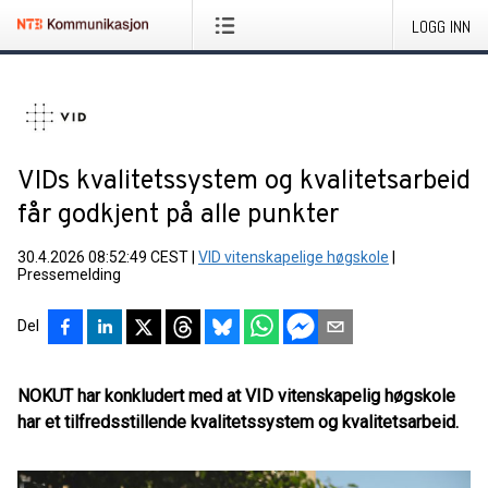
LOGG INN
VIDs kvalitetssystem og kvalitetsarbeid
får godkjent på alle punkter
30.4.2026 08:52:49 CEST
|
VID vitenskapelige høgskole
|
Pressemelding
Del
NOKUT har konkludert med at VID vitenskapelig høgskole
har et tilfredsstillende kvalitetssystem og kvalitetsarbeid.