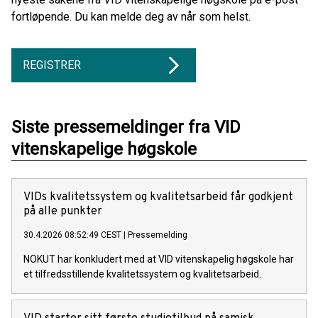
fortløpende. Du kan melde deg av når som helst.
REGISTRER
Siste pressemeldinger fra VID
vitenskapelige høgskole
VIDs kvalitetssystem og kvalitetsarbeid får godkjent
på alle punkter
30.4.2026 08:52:49 CEST
|
Pressemelding
NOKUT har konkludert med at VID vitenskapelig høgskole har
et tilfredsstillende kvalitetssystem og kvalitetsarbeid.