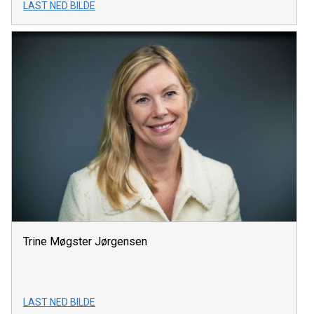
LAST NED BILDE
Trine Møgster Jørgensen
LAST NED BILDE