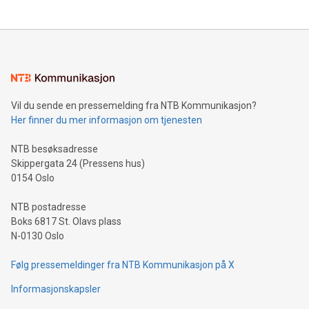
Vil du sende en pressemelding fra NTB Kommunikasjon?
Her finner du mer informasjon om tjenesten
NTB besøksadresse
Skippergata 24 (Pressens hus)
0154 Oslo
NTB postadresse
Boks 6817 St. Olavs plass
N-0130 Oslo
Følg pressemeldinger fra NTB Kommunikasjon på X
Informasjonskapsler