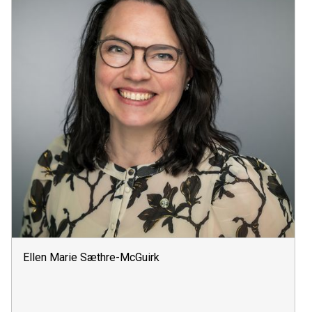
Ellen Marie Sæthre-McGuirk