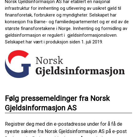
Norsk Gjeldsinformasjon AS har etablert en nasjonal
infrastruktur for innhenting og utlevering av usikret gjeld til
finansforetak, forbrukere og myndigheter. Selskapet har
konsesjon fra Barne- og familiedepartementet og er eid av de
største finansforetakene i Norge. Innhenting og formidling av
gjeldsinformasjon er regulert i gjeldsinformasjonsloven.
Selskapet har vært i produksjon siden 1. juli 2019.
Følg pressemeldinger fra Norsk
Gjeldsinformasjon AS
Registrer deg med din e-postadresse under for å få de
nyeste sakene fra Norsk Gjeldsinformasjon AS på e-post