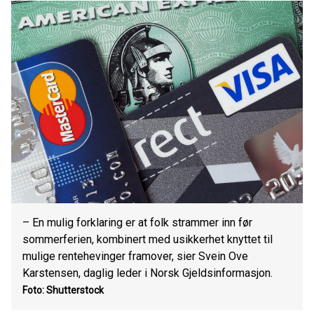
– En mulig forklaring er at folk strammer inn før
sommerferien, kombinert med usikkerhet knyttet til
mulige rentehevinger framover, sier Svein Ove
Karstensen, daglig leder i Norsk Gjeldsinformasjon.
Foto: Shutterstock