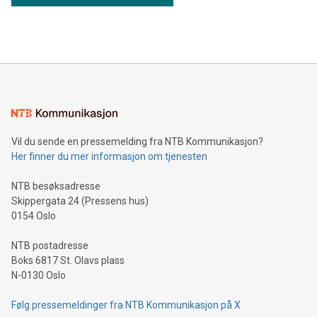
Vil du sende en pressemelding fra NTB Kommunikasjon?
Her finner du mer informasjon om tjenesten
NTB besøksadresse
Skippergata 24 (Pressens hus)
0154 Oslo
NTB postadresse
Boks 6817 St. Olavs plass
N-0130 Oslo
Følg pressemeldinger fra NTB Kommunikasjon på X