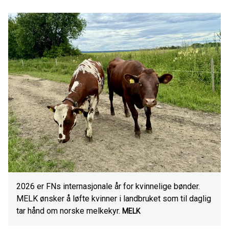
2026 er FNs internasjonale år for kvinnelige bønder.
MELK ønsker å løfte kvinner i landbruket som til daglig
tar hånd om norske melkekyr.
MELK