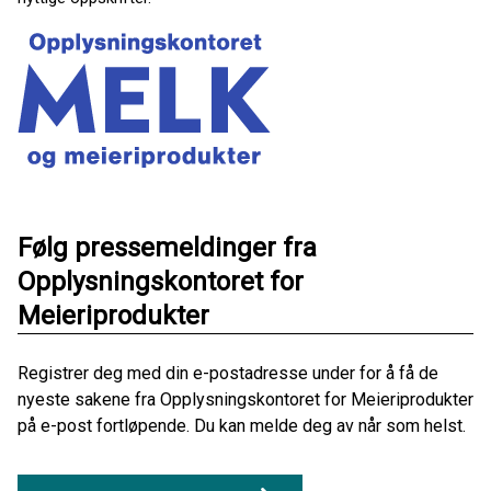
Følg pressemeldinger fra
Opplysningskontoret for
Meieriprodukter
Registrer deg med din e-postadresse under for å få de
nyeste sakene fra Opplysningskontoret for Meieriprodukter
på e-post fortløpende. Du kan melde deg av når som helst.