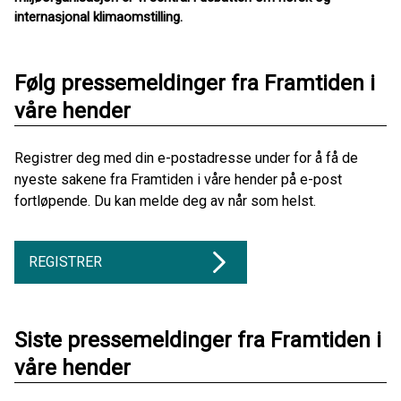
internasjonal klimaomstilling.
Følg pressemeldinger fra Framtiden i
våre hender
Registrer deg med din e-postadresse under for å få de
nyeste sakene fra Framtiden i våre hender på e-post
fortløpende. Du kan melde deg av når som helst.
REGISTRER
Siste pressemeldinger fra Framtiden i
våre hender