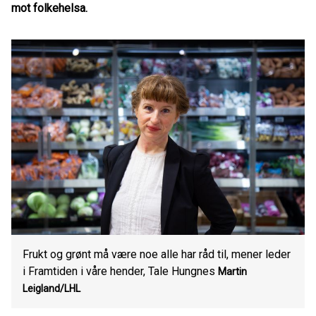
mot folkehelsa.
Frukt og grønt må være noe alle har råd til, mener leder
i Framtiden i våre hender, Tale Hungnes
Martin
Leigland/LHL