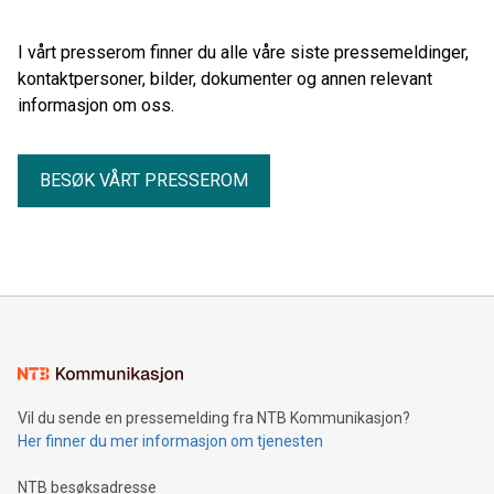
I vårt presserom finner du alle våre siste pressemeldinger,
kontaktpersoner, bilder, dokumenter og annen relevant
informasjon om oss.
BESØK VÅRT PRESSEROM
Vil du sende en pressemelding fra NTB Kommunikasjon?
Her finner du mer informasjon om tjenesten
NTB besøksadresse