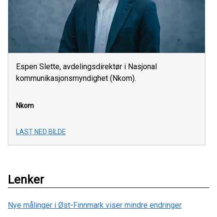
Espen Slette, avdelingsdirektør i Nasjonal
kommunikasjonsmyndighet (Nkom).
Nkom
LAST NED BILDE
Lenker
Nye målinger i Øst-Finnmark viser mindre endringer