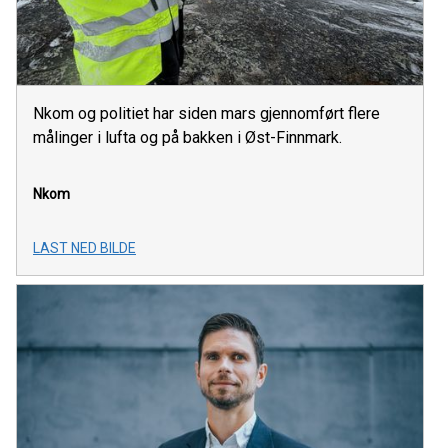
Nkom og politiet har siden mars gjennomført flere
målinger i lufta og på bakken i Øst-Finnmark.
Nkom
LAST NED BILDE