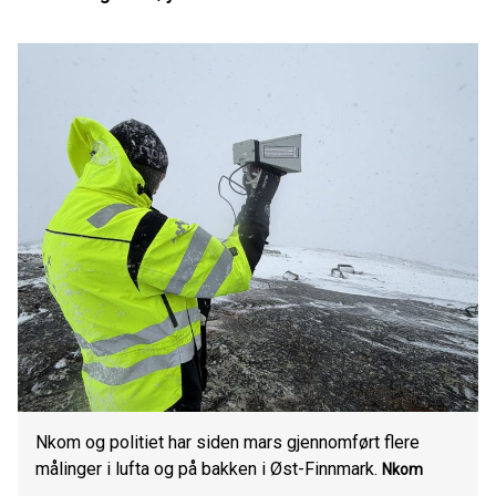
Nkom og politiet har siden mars gjennomført flere
målinger i lufta og på bakken i Øst-Finnmark.
Nkom