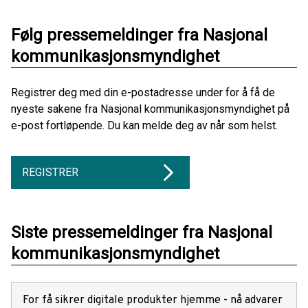
Følg pressemeldinger fra Nasjonal
kommunikasjonsmyndighet
Registrer deg med din e-postadresse under for å få de
nyeste sakene fra Nasjonal kommunikasjonsmyndighet på
e-post fortløpende. Du kan melde deg av når som helst.
REGISTRER
Siste pressemeldinger fra Nasjonal
kommunikasjonsmyndighet
For få sikrer digitale produkter hjemme - nå advarer