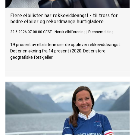
Flere elbilister har rekkeviddeangst - til tross for
bedre elbiler og rekordmange hurtigladere
22.6.2026 07:00:00 CEST
|
Norsk elbilforening
|
Pressemelding
19 prosent av elbilistene sier de opplever rekkeviddeangst.
Det er en økning fra 14 prosent i 2020. Det er store
geografiske forskjeller.