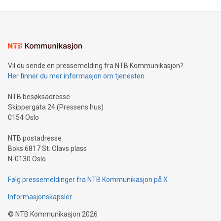
Vil du sende en pressemelding fra NTB Kommunikasjon?
Her finner du mer informasjon om tjenesten
NTB besøksadresse
Skippergata 24 (Pressens hus)
0154 Oslo
NTB postadresse
Boks 6817 St. Olavs plass
N-0130 Oslo
Følg pressemeldinger fra NTB Kommunikasjon på X
Informasjonskapsler
©
NTB Kommunikasjon
2026