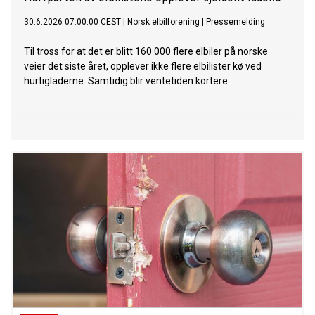
30.6.2026 07:00:00 CEST
|
Norsk elbilforening
|
Pressemelding
Til tross for at det er blitt 160 000 flere elbiler på norske
veier det siste året, opplever ikke flere elbilister kø ved
hurtigladerne. Samtidig blir ventetiden kortere.