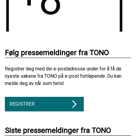
Følg pressemeldinger fra TONO
Registrer deg med din e-postadresse under for å få de
nyeste sakene fra TONO på e-post fortløpende. Du kan
melde deg av når som helst.
REGISTRER
Siste pressemeldinger fra TONO