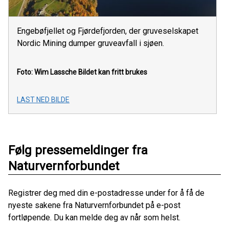
Engebøfjellet og Fjørdefjorden, der gruveselskapet
Nordic Mining dumper gruveavfall i sjøen.
Foto: Wim Lassche
Bildet kan fritt brukes
LAST NED BILDE
Følg pressemeldinger fra
Naturvernforbundet
Registrer deg med din e-postadresse under for å få de
nyeste sakene fra Naturvernforbundet på e-post
fortløpende. Du kan melde deg av når som helst.