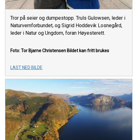
Tror på seier og dumpestopp. Truls Gulowsen, leder i
Naturvernforbundet, og Sigrid Hoddevik Losnegård,
leder i Natur og Ungdom, foran Høyesterett.
Foto: Tor Bjarne Christensen
Bildet kan fritt brukes
LAST NED BILDE