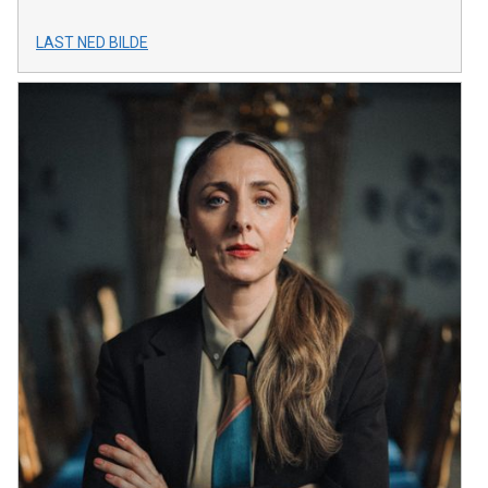
LAST NED BILDE