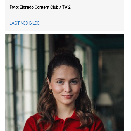
Foto: Elorado Content Club / TV 2
LAST NED BILDE