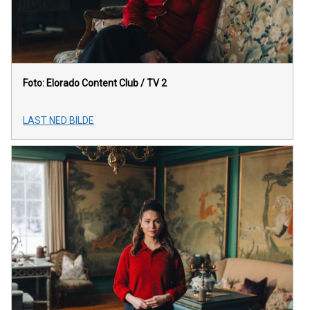
Foto: Elorado Content Club / TV 2
LAST NED BILDE