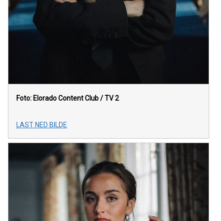
Foto: Elorado Content Club / TV 2
LAST NED BILDE