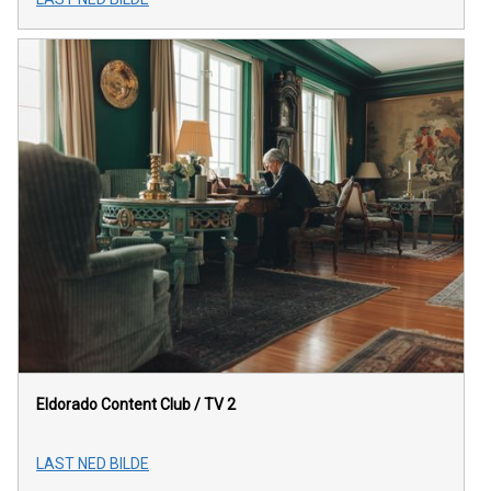
Eldorado Content Club / TV 2
LAST NED BILDE