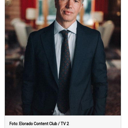
Foto: Elorado Content Club / TV 2