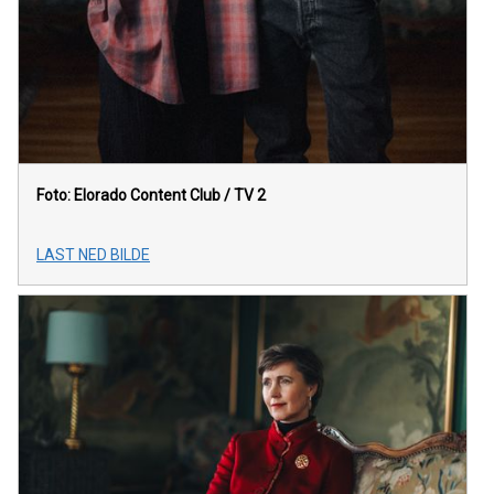
Foto: Elorado Content Club / TV 2
LAST NED BILDE