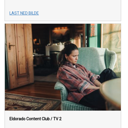
LAST NED BILDE
Eldorado Content Club / TV 2