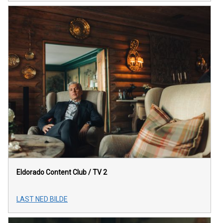
Eldorado Content Club / TV 2
LAST NED BILDE