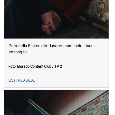
Petronella Barker introduseres som tante Lisen i
sesong to.
Foto: Elorado Content Club / TV 2
LAST NED BILDE