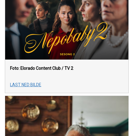
Foto: Elorado Content Club / TV 2
LAST NED BILDE