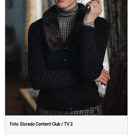
Foto: Elorado Content Club / TV 2