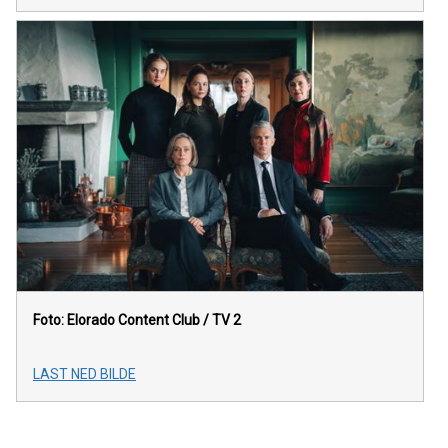
Foto: Elorado Content Club / TV 2
LAST NED BILDE