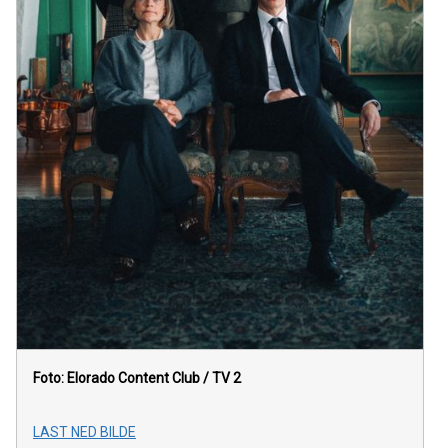
Foto: Elorado Content Club / TV 2
LAST NED BILDE