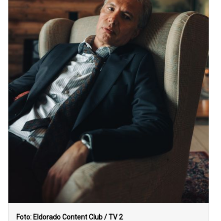
Foto: Eldorado Content Club / TV 2