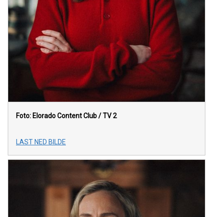
Foto: Elorado Content Club / TV 2
LAST NED BILDE