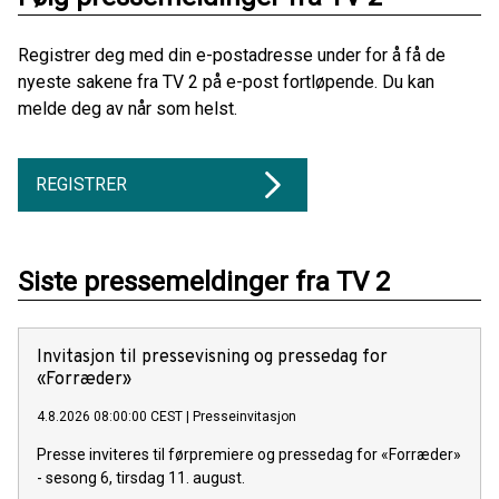
Registrer deg med din e-postadresse under for å få de
nyeste sakene fra TV 2 på e-post fortløpende. Du kan
melde deg av når som helst.
REGISTRER
Siste pressemeldinger fra TV 2
Invitasjon til pressevisning og pressedag for
«Forræder»
4.8.2026 08:00:00 CEST
|
Presseinvitasjon
Presse inviteres til førpremiere og pressedag for «Forræder»
- sesong 6, tirsdag 11. august.