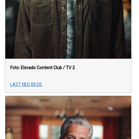
Foto: Elorado Content Club / TV 2
LAST NED BILDE