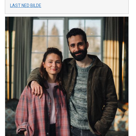
LAST NED BILDE