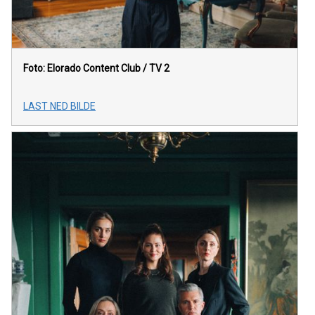
Foto: Elorado Content Club / TV 2
LAST NED BILDE