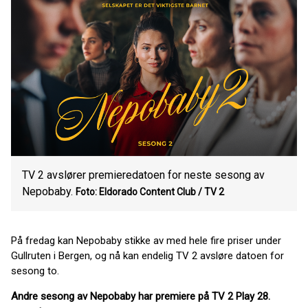
TV 2 avslører premieredatoen for neste sesong av
Nepobaby.
Foto: Eldorado Content Club / TV 2
På fredag kan Nepobaby stikke av med hele fire priser under
Gullruten i Bergen, og nå kan endelig TV 2 avsløre datoen for
sesong to.
Andre sesong av Nepobaby har premiere på TV 2 Play 28.