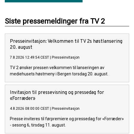
Siste pressemeldinger fra TV 2
Presseinvitasjon: Velkommen til TV 2s høstlansering
20. august
7.8.2026 12:49:54 CEST
|
Presseinvitasjon
TV 2 ønsker pressen velkommen til lanseringen av
mediehusets høstmeny i Bergen torsdag 20. august.
Invitasjon til pressevisning og pressedag for
«Forræder»
4.8.2026 08:00:00 CEST
|
Presseinvitasjon
Presse inviteres til førpremiere og pressedag for «Forræder»
- sesong 6, tirsdag 11. august.