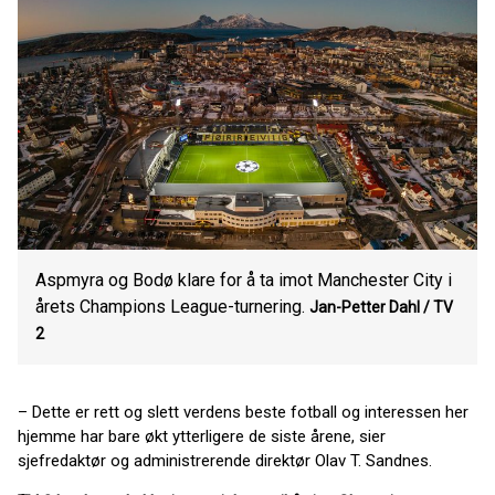
Aspmyra og Bodø klare for å ta imot Manchester City i
årets Champions League-turnering.
Jan-Petter Dahl / TV
2
– Dette er rett og slett verdens beste fotball og interessen her
hjemme har bare økt ytterligere de siste årene, sier
sjefredaktør og administrerende direktør Olav T. Sandnes.