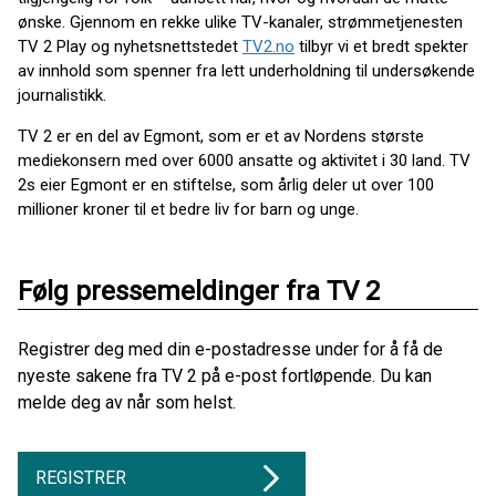
ønske. Gjennom en rekke ulike TV-kanaler, strømmetjenesten
TV 2 Play og nyhetsnettstedet
TV2.no
tilbyr vi et bredt spekter
av innhold som spenner fra lett underholdning til undersøkende
journalistikk.
TV 2 er en del av Egmont, som er et av Nordens største
mediekonsern med over 6000 ansatte og aktivitet i 30 land. TV
2s eier Egmont er en stiftelse, som årlig deler ut over 100
millioner kroner til et bedre liv for barn og unge.
Følg pressemeldinger fra TV 2
Registrer deg med din e-postadresse under for å få de
nyeste sakene fra TV 2 på e-post fortløpende. Du kan
melde deg av når som helst.
REGISTRER