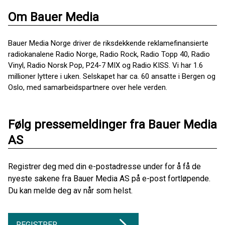
Om Bauer Media
Bauer Media Norge driver de riksdekkende reklamefinansierte
radiokanalene Radio Norge, Radio Rock, Radio Topp 40, Radio
Vinyl, Radio Norsk Pop, P24-7 MIX og Radio KISS. Vi har 1.6
millioner lyttere i uken. Selskapet har ca. 60 ansatte i Bergen og
Oslo, med samarbeidspartnere over hele verden.
Følg pressemeldinger fra Bauer Media
AS
Registrer deg med din e-postadresse under for å få de
nyeste sakene fra Bauer Media AS på e-post fortløpende.
Du kan melde deg av når som helst.
REGISTRER