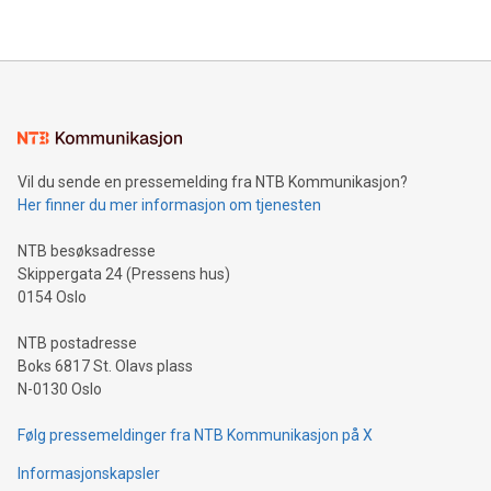
Vil du sende en pressemelding fra NTB Kommunikasjon?
Her finner du mer informasjon om tjenesten
NTB besøksadresse
Skippergata 24 (Pressens hus)
0154 Oslo
NTB postadresse
Boks 6817 St. Olavs plass
N-0130 Oslo
Følg pressemeldinger fra NTB Kommunikasjon på X
Informasjonskapsler