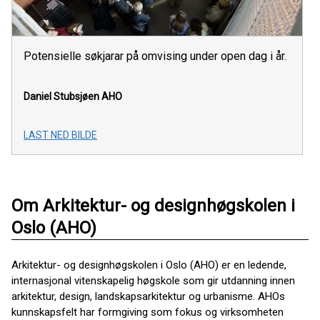
Potensielle søkjarar på omvising under open dag i år.
Daniel Stubsjøen
AHO
LAST NED BILDE
Om Arkitektur- og designhøgskolen i
Oslo (AHO)
Arkitektur- og designhøgskolen i Oslo (AHO) er en ledende,
internasjonal vitenskapelig høgskole som gir utdanning innen
arkitektur, design, landskapsarkitektur og urbanisme. AHOs
kunnskapsfelt har formgiving som fokus og virksomheten