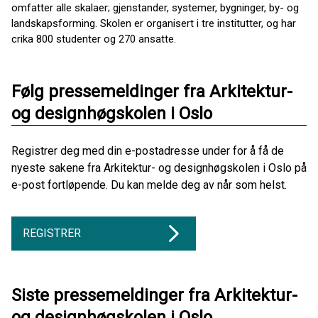
omfatter alle skalaer; gjenstander, systemer, bygninger, by- og
landskapsforming. Skolen er organisert i tre institutter, og har
crika 800 studenter og 270 ansatte.
Følg pressemeldinger fra Arkitektur-
og designhøgskolen i Oslo
Registrer deg med din e-postadresse under for å få de
nyeste sakene fra Arkitektur- og designhøgskolen i Oslo på
e-post fortløpende. Du kan melde deg av når som helst.
REGISTRER
Siste pressemeldinger fra Arkitektur-
og designhøgskolen i Oslo