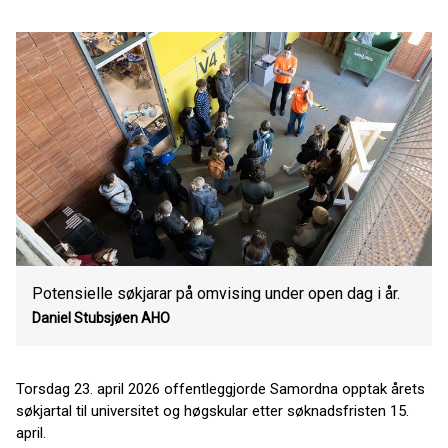
Potensielle søkjarar på omvising under open dag i år.
Daniel Stubsjøen
AHO
Torsdag 23. april 2026 offentleggjorde Samordna opptak årets
søkjartal til universitet og høgskular etter søknadsfristen 15.
april.