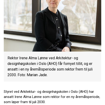
Rektor Irene Alma Lønne ved Arkitektur- og
designhøgskolen i Oslo (AHO) får fornyet tillit, og er
ansatt i en ny åremålsperiode som rektor frem til juli
2030. Foto: Marian Jade.
Styret ved Arkitektur- og designhøgskolen i Oslo (AHO) har
ansatt Irene Alma Lønne som rektor for en ny åremålsperiode,
som løper fram til juli 2030.