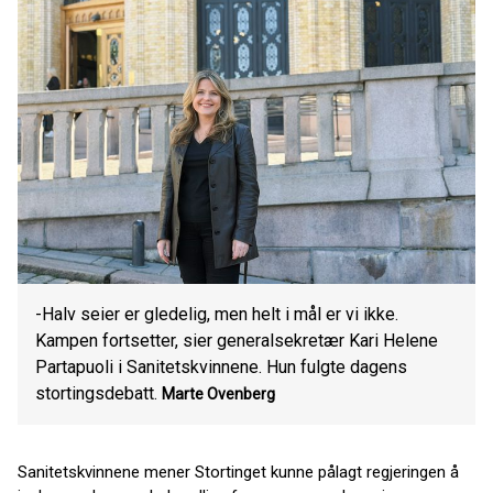
-Halv seier er gledelig, men helt i mål er vi ikke.
Kampen fortsetter, sier generalsekretær Kari Helene
Partapuoli i Sanitetskvinnene. Hun fulgte dagens
stortingsdebatt.
Marte Ovenberg
Sanitetskvinnene mener Stortinget kunne pålagt regjeringen å