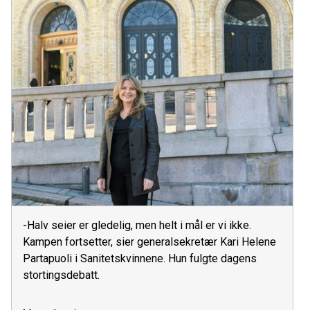
-Halv seier er gledelig, men helt i mål er vi ikke.
Kampen fortsetter, sier generalsekretær Kari Helene
Partapuoli i Sanitetskvinnene. Hun fulgte dagens
stortingsdebatt.