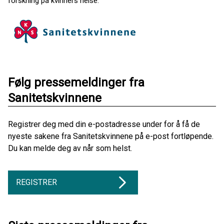
forskning på kvinners helse.
Følg pressemeldinger fra
Sanitetskvinnene
Registrer deg med din e-postadresse under for å få de
nyeste sakene fra Sanitetskvinnene på e-post fortløpende.
Du kan melde deg av når som helst.
REGISTRER