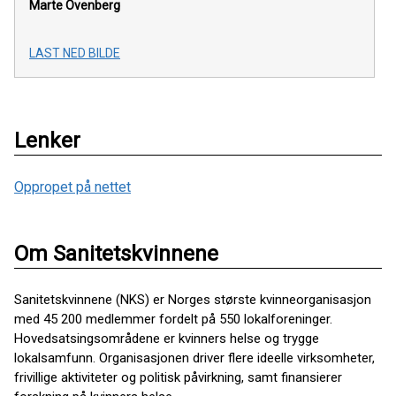
Marte Ovenberg
LAST NED BILDE
Lenker
Oppropet på nettet
Om Sanitetskvinnene
Sanitetskvinnene (NKS) er Norges største kvinneorganisasjon
med 45 200 medlemmer fordelt på 550 lokalforeninger.
Hovedsatsingsområdene er kvinners helse og trygge
lokalsamfunn. Organisasjonen driver flere ideelle virksomheter,
frivillige aktiviteter og politisk påvirkning, samt finansierer