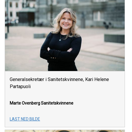
Generalsekretær i Sanitetskvinnene, Kari Helene
Partapuoli
Marte Ovenberg
Sanitetskvinnene
LAST NED BILDE