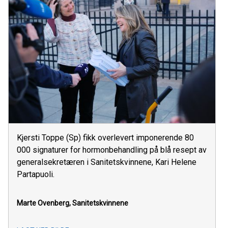
Kjersti Toppe (Sp) fikk overlevert imponerende 80
000 signaturer for hormonbehandling på blå resept av
generalsekretæren i Sanitetskvinnene, Kari Helene
Partapuoli.
Marte Ovenberg, Sanitetskvinnene