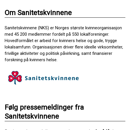
Om Sanitetskvinnene
Sanitetskvinnene (NKS) er Norges største kvinneorganisasjon
med 45 200 medlemmer fordelt på 550 lokalforeninger.
Hovedformålet er arbeid for kvinners helse og gode, trygge
lokalsamfunn. Organisasjonen driver flere ideelle virksomheter,
frivillige aktiviteter og politisk påvirkning, samt finansierer
forskning på kvinners helse.
Følg pressemeldinger fra
Sanitetskvinnene