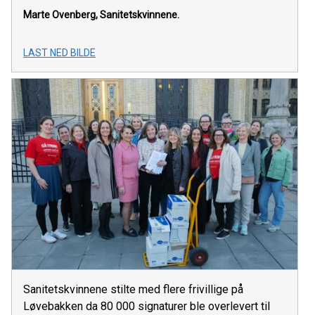
Marte Ovenberg, Sanitetskvinnene.
LAST NED BILDE
Sanitetskvinnene stilte med flere frivillige på
Løvebakken da 80 000 signaturer ble overlevert til