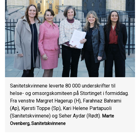
Sanitetskvinnene leverte 80 000 underskrifter til
helse- og omsorgskomiteen på Stortinget i formiddag.
Fra venstre Margret Hagerup (H), Farahnaz Bahrami
(Ap), Kjersti Toppe (Sp), Kari Helene Partapuoli
(Sanitetskvinnene) og Seher Aydar (Rødt).
Marte
Ovenberg, Sanitetskvinnene