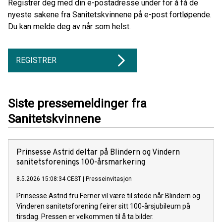
Registrer deg med din e-postadresse under for å få de
nyeste sakene fra Sanitetskvinnene på e-post fortløpende.
Du kan melde deg av når som helst.
REGISTRER
Siste pressemeldinger fra
Sanitetskvinnene
Prinsesse Astrid deltar på Blindern og Vindern
sanitetsforenings 100-årsmarkering
8.5.2026 15:08:34 CEST
|
Presseinvitasjon
Prinsesse Astrid fru Ferner vil være til stede når Blindern og
Vinderen sanitetsforening feirer sitt 100-årsjubileum på
tirsdag. Pressen er velkommen til å ta bilder.