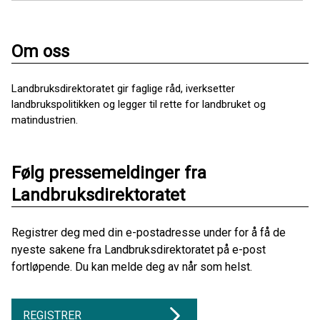
Om oss
Landbruksdirektoratet gir faglige råd, iverksetter
landbrukspolitikken og legger til rette for landbruket og
matindustrien.
Følg pressemeldinger fra
Landbruksdirektoratet
Registrer deg med din e-postadresse under for å få de
nyeste sakene fra Landbruksdirektoratet på e-post
fortløpende. Du kan melde deg av når som helst.
REGISTRER