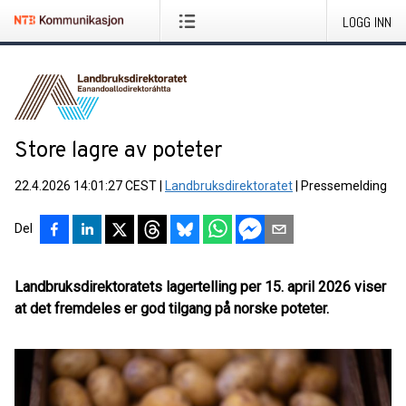
LOGG INN
Store lagre av poteter
22.4.2026 14:01:27 CEST
|
Landbruksdirektoratet
|
Pressemelding
Del
Landbruksdirektoratets lagertelling per 15. april 2026 viser
at det fremdeles er god tilgang på norske poteter.