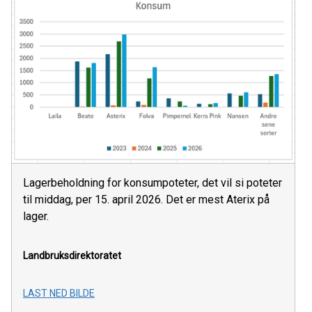
Lagerbeholdning for konsumpoteter, det vil si poteter
til middag, per 15. april 2026. Det er mest Aterix på
lager.
Landbruksdirektoratet
LAST NED BILDE