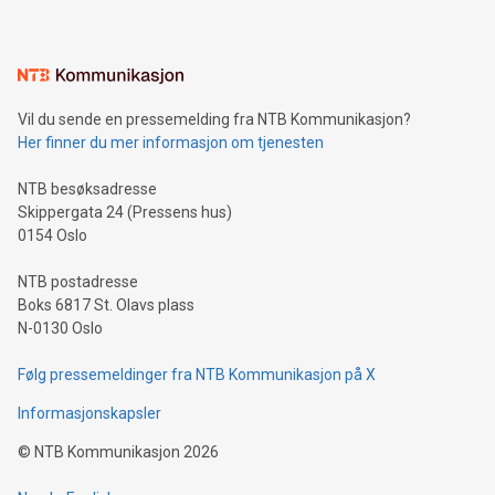
Vil du sende en pressemelding fra NTB Kommunikasjon?
Her finner du mer informasjon om tjenesten
NTB besøksadresse
Skippergata 24 (Pressens hus)
0154 Oslo
NTB postadresse
Boks 6817 St. Olavs plass
N-0130 Oslo
Følg pressemeldinger fra NTB Kommunikasjon på X
Informasjonskapsler
©
NTB Kommunikasjon
2026