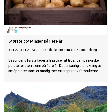
Største potetlager på flere år
6.11.2025 11:29:23 CET
|
Landbruksdirektoratet
|
Pressemelding
Sesongens første lagertelling viser at tilgangen på norske
poteter er større enn på flere år. Det er særlig stor økning av
småpoteter, som er stadig mer etterspurt av forbrukerne.