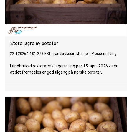
Store lagre av poteter
22.4.2026 14:01:27 CEST
|
Landbruksdirektoratet
|
Pressemelding
Landbruksdirektoratets lagertelling per 15. april 2026 viser
at det fremdeles er god tilgang på norske poteter.