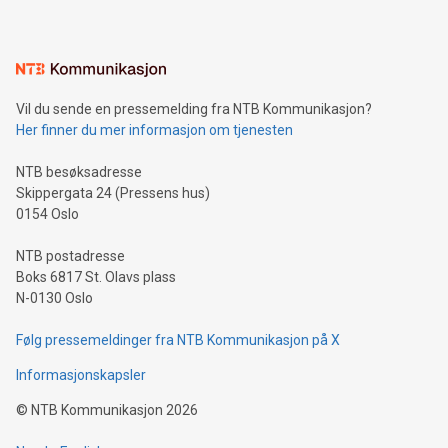
Vil du sende en pressemelding fra NTB Kommunikasjon?
Her finner du mer informasjon om tjenesten
NTB besøksadresse
Skippergata 24 (Pressens hus)
0154 Oslo
NTB postadresse
Boks 6817 St. Olavs plass
N-0130 Oslo
Følg pressemeldinger fra NTB Kommunikasjon på X
Informasjonskapsler
©
NTB Kommunikasjon
2026