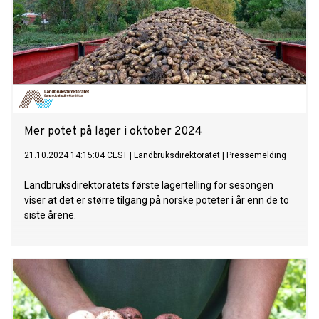
Mer potet på lager i oktober 2024
21.10.2024 14:15:04 CEST
|
Landbruksdirektoratet
|
Pressemelding
Landbruksdirektoratets første lagertelling for sesongen
viser at det er større tilgang på norske poteter i år enn de to
siste årene.