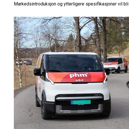
Markedsintroduksjon og ytterligere spesifikasjoner vil bl