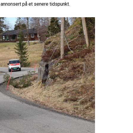
i annonsert på et senere tidspunkt.