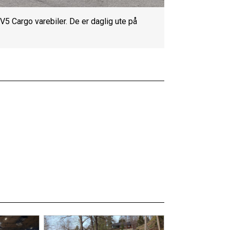
V5 Cargo varebiler. De er daglig ute på