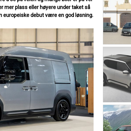
er mer plass eller høyere under taket så
in europeiske debut være en god løsning.