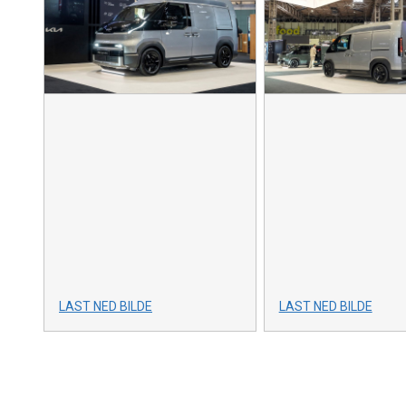
LAST NED BILDE
LAST NED BILDE