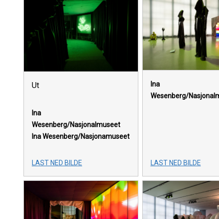
Ina
Ut
Wesenberg/Nasjonal
Ina
Wesenberg/Nasjonalmuseet
Ina Wesenberg/Nasjonamuseet
LAST NED BILDE
LAST NED BILDE