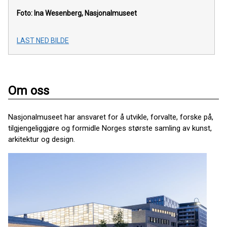
Foto: Ina Wesenberg, Nasjonalmuseet
LAST NED BILDE
Om oss
Nasjonalmuseet har ansvaret for å utvikle, forvalte, forske på,
tilgjengeliggjøre og formidle Norges største samling av kunst,
arkitektur og design.