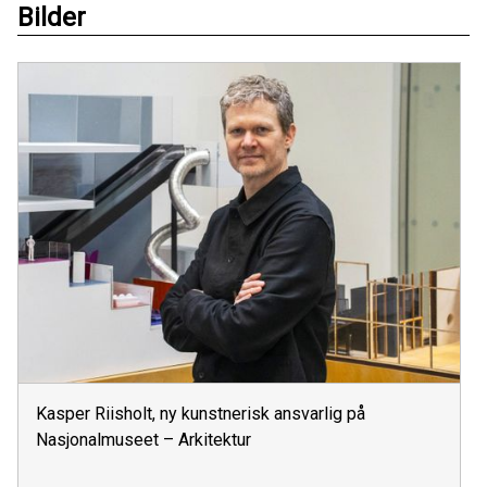
Bilder
Kasper Riisholt, ny kunstnerisk ansvarlig på
Nasjonalmuseet – Arkitektur