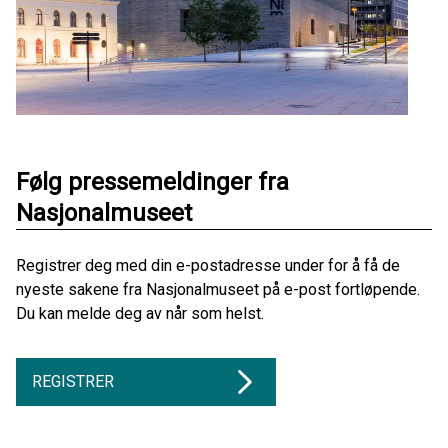
Følg pressemeldinger fra
Nasjonalmuseet
Registrer deg med din e-postadresse under for å få de
nyeste sakene fra Nasjonalmuseet på e-post fortløpende.
Du kan melde deg av når som helst.
REGISTRER