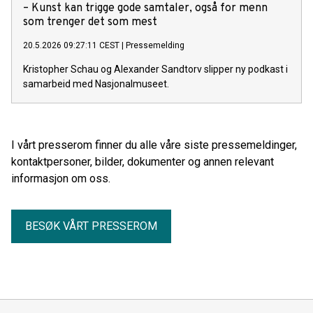
– Kunst kan trigge gode samtaler, også for menn
som trenger det som mest
20.5.2026 09:27:11 CEST
|
Pressemelding
Kristopher Schau og Alexander Sandtorv slipper ny podkast i
samarbeid med Nasjonalmuseet.
I vårt presserom finner du alle våre siste pressemeldinger,
kontaktpersoner, bilder, dokumenter og annen relevant
informasjon om oss.
BESØK VÅRT PRESSEROM