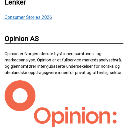
Lenker
Consumer Stories 2026
Opinion AS
Opinion er Norges største byrå innen samfunns- og
markedsanalyse. Opinion er et fullservice markedsanalysebyrå,
og gjennomfører intervjubaserte undersøkelser for norske og
utenlandske oppdragsgivere innenfor privat og offentlig sektor.