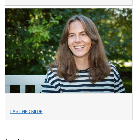
LAST NED BILDE