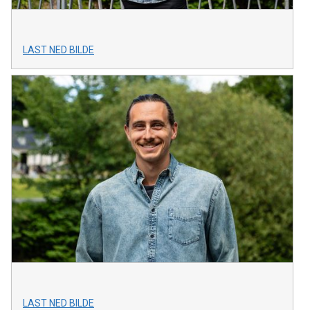
LAST NED BILDE
LAST NED BILDE