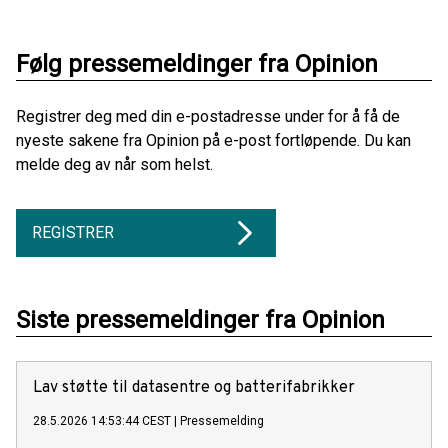
Følg pressemeldinger fra Opinion
Registrer deg med din e-postadresse under for å få de
nyeste sakene fra Opinion på e-post fortløpende. Du kan
melde deg av når som helst.
REGISTRER
Siste pressemeldinger fra Opinion
Lav støtte til datasentre og batterifabrikker
28.5.2026 14:53:44 CEST
|
Pressemelding