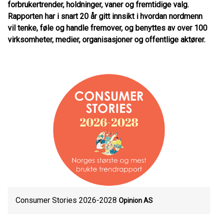
forbrukertrender, holdninger, vaner og fremtidige valg.
Rapporten har i snart 20 år gitt innsikt i hvordan nordmenn
vil tenke, føle og handle fremover, og benyttes av over 100
virksomheter, medier, organisasjoner og offentlige aktører.
Consumer Stories 2026-2028
Opinion AS