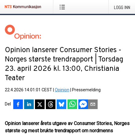
LOGG INN
Opinion lanserer Consumer Stories -
Norges største trendrapport | Torsdag
23. april 2026 kl. 13:00, Christiania
Teater
22.4.2026 14:01:01 CEST
|
Opinion
|
Pressemelding
Del
Opinion lanserer årets utgave av Consumer Stories, Norges
største og mest brukte trendrapport om nordmenns