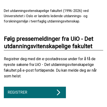
Det utdanningsvitenskapelige fakultet (1996-2026) ved
Universitetet i Oslo er landets ledende utdannings- og
forskningsmiljø i tverrfaglig utdanningsvitenskap.
Følg pressemeldinger fra UiO - Det
utdanningsvitenskapelige fakultet
Registrer deg med din e-postadresse under for å få de
nyeste sakene fra UiO - Det utdanningsvitenskapelige
fakultet på e-post fortløpende. Du kan melde deg av når
som helst.
REGISTRER