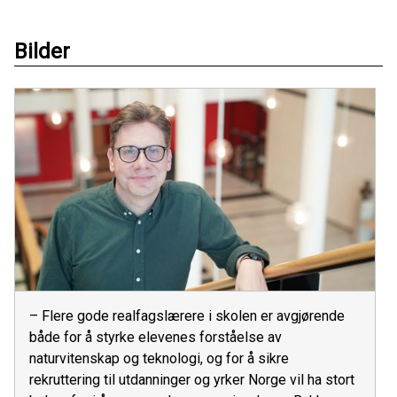
Bilder
– Flere gode realfagslærere i skolen er avgjørende
både for å styrke elevenes forståelse av
naturvitenskap og teknologi, og for å sikre
rekruttering til utdanninger og yrker Norge vil ha stort