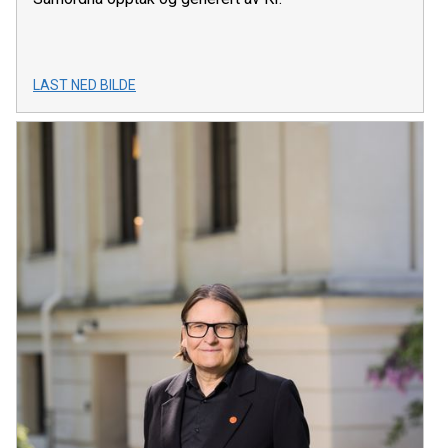
LAST NED BILDE