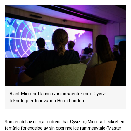
Blant Microsofts innovasjonssentre med Cyviz-
teknologi er Innovation Hub i London.
Som en del av de nye ordrene har Cyviz og Microsoft sikret en
femårig forlengelse av sin opprinnelige rammeavtale (Master