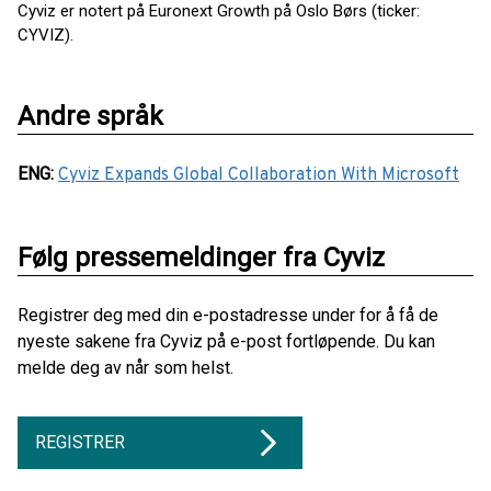
Cyviz er notert på Euronext Growth på Oslo Børs (ticker:
CYVIZ).
Andre språk
ENG
:
Cyviz Expands Global Collaboration With Microsoft
Følg pressemeldinger fra Cyviz
Registrer deg med din e-postadresse under for å få de
nyeste sakene fra Cyviz på e-post fortløpende. Du kan
melde deg av når som helst.
REGISTRER