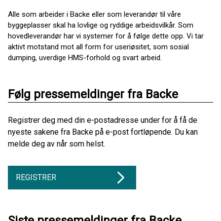
Alle som arbeider i Backe eller som leverandør til våre
byggeplasser skal ha lovlige og ryddige arbeidsvilkår. Som
hovedleverandør har vi systemer for å følge dette opp. Vi tar
aktivt motstand mot all form for useriøsitet, som sosial
dumping, uverdige HMS-forhold og svart arbeid.
Følg pressemeldinger fra Backe
Registrer deg med din e-postadresse under for å få de
nyeste sakene fra Backe på e-post fortløpende. Du kan
melde deg av når som helst.
REGISTRER
Siste pressemeldinger fra Backe