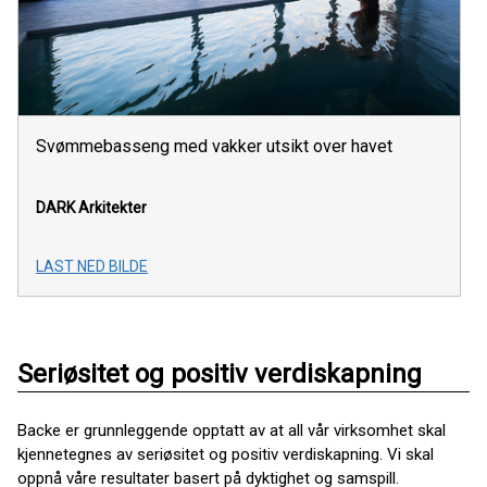
Svømmebasseng med vakker utsikt over havet
DARK Arkitekter
LAST NED BILDE
Seriøsitet og positiv verdiskapning
Backe er grunnleggende opptatt av at all vår virksomhet skal
kjennetegnes av seriøsitet og positiv verdiskapning. Vi skal
oppnå våre resultater basert på dyktighet og samspill.