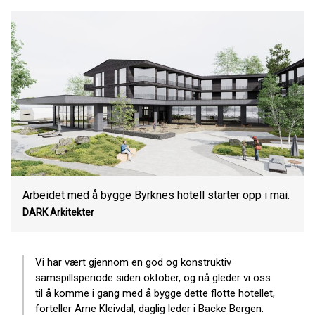
Arbeidet med å bygge Byrknes hotell starter opp i mai.
DARK Arkitekter
Vi har vært gjennom en god og konstruktiv
samspillsperiode siden oktober, og nå gleder vi oss
til å komme i gang med å bygge dette flotte hotellet,
forteller Arne Kleivdal, daglig leder i Backe Bergen.