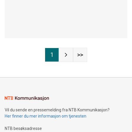
1
>>
Vil du sende en pressemelding fra NTB Kommunikasjon?
Her finner du mer informasjon om tjenesten
NTB besøksadresse