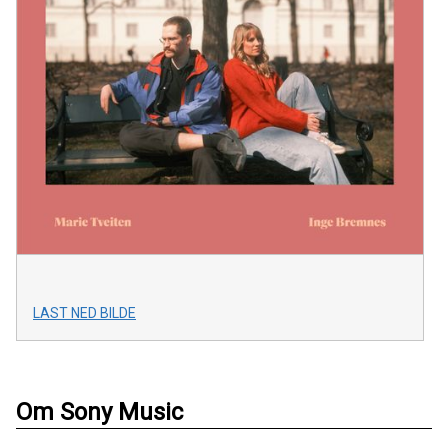
LAST NED BILDE
Om Sony Music