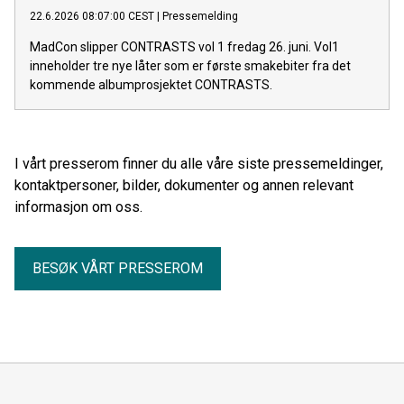
22.6.2026 08:07:00 CEST
|
Pressemelding
MadCon slipper CONTRASTS vol 1 fredag 26. juni. Vol1
inneholder tre nye låter som er første smakebiter fra det
kommende albumprosjektet CONTRASTS.
I vårt presserom finner du alle våre siste pressemeldinger,
kontaktpersoner, bilder, dokumenter og annen relevant
informasjon om oss.
BESØK VÅRT PRESSEROM