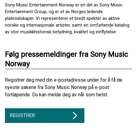
Sony Music Entertainment Norway er en del av Sony Music
Entertainment Group, og er et av Norges ledende
plateselskaper. Vi representerer et bredt spekter av aktive
norske og internasjonale artister, samt en omfattende katalog
av stor musikkhistorisk betydning, kvalitet og innflytelse.
Følg pressemeldinger fra Sony Music
Norway
Registrer deg med din e-postadresse under for å få de
nyeste sakene fra Sony Music Norway på e-post
fortløpende. Du kan melde deg av når som helst.
REGISTRER