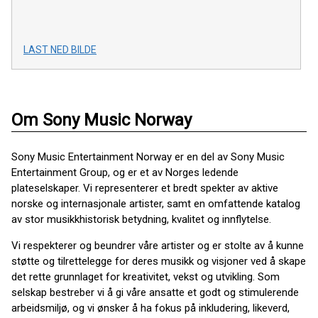
LAST NED BILDE
Om Sony Music Norway
Sony Music Entertainment Norway er en del av Sony Music
Entertainment Group, og er et av Norges ledende
plateselskaper. Vi representerer et bredt spekter av aktive
norske og internasjonale artister, samt en omfattende katalog
av stor musikkhistorisk betydning, kvalitet og innflytelse.
Vi respekterer og beundrer våre artister og er stolte av å kunne
støtte og tilrettelegge for deres musikk og visjoner ved å skape
det rette grunnlaget for kreativitet, vekst og utvikling. Som
selskap bestreber vi å gi våre ansatte et godt og stimulerende
arbeidsmiljø, og vi ønsker å ha fokus på inkludering, likeverd,