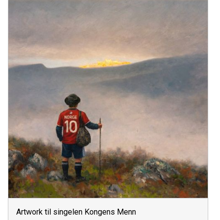
Artwork til singelen Kongens Menn