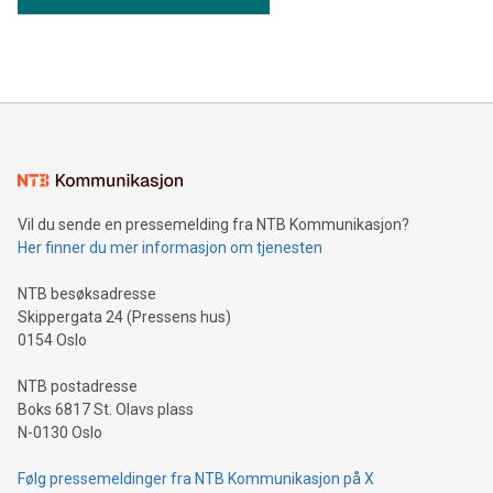
Vil du sende en pressemelding fra NTB Kommunikasjon?
Her finner du mer informasjon om tjenesten
NTB besøksadresse
Skippergata 24 (Pressens hus)
0154 Oslo
NTB postadresse
Boks 6817 St. Olavs plass
N-0130 Oslo
Følg pressemeldinger fra NTB Kommunikasjon på X