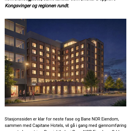
Kongsvinger og regionen rundt.
Stasjonssiden er klar for neste fase og Bane NOR Eiendom,
sammen med Capitane Hotels, vil gå i gang med gjennomføring