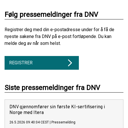
Følg pressemeldinger fra DNV
Registrer deg med din e-postadresse under for å få de
nyeste sakene fra DNV på e-post fortløpende. Du kan
melde deg av når som helst.
REGISTRER
Siste pressemeldinger fra DNV
DNV gjennomfører sin første KI-sertifisering i
Norge med Itera
26.5.2026 09:40:04 CEST
|
Pressemelding