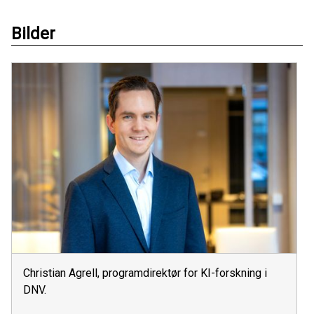
Bilder
Christian Agrell, programdirektør for KI-forskning i
DNV.