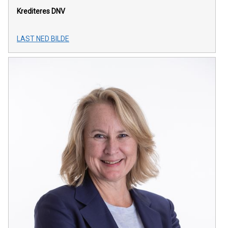
Krediteres DNV
LAST NED BILDE