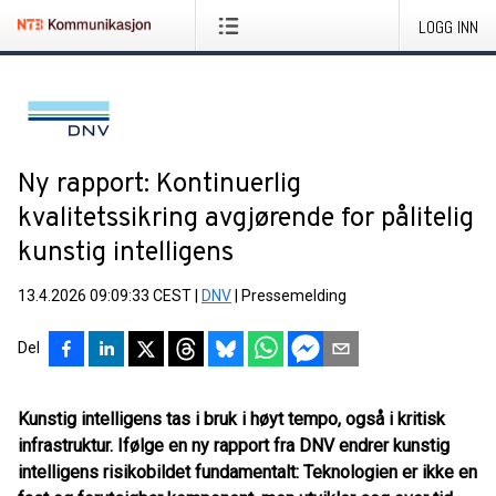
LOGG INN
Ny rapport: Kontinuerlig
kvalitetssikring avgjørende for pålitelig
kunstig intelligens
13.4.2026 09:09:33 CEST
|
DNV
|
Pressemelding
Del
Kunstig intelligens tas i bruk i høyt tempo, også i kritisk
infrastruktur. Ifølge en ny rapport fra DNV endrer kunstig
intelligens risikobildet fundamentalt: Teknologien er ikke en