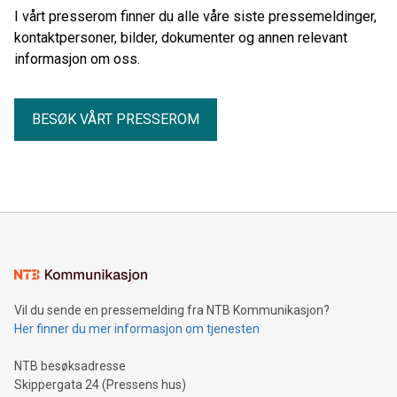
I vårt presserom finner du alle våre siste pressemeldinger,
kontaktpersoner, bilder, dokumenter og annen relevant
informasjon om oss.
BESØK VÅRT PRESSEROM
Vil du sende en pressemelding fra NTB Kommunikasjon?
Her finner du mer informasjon om tjenesten
NTB besøksadresse
Skippergata 24 (Pressens hus)