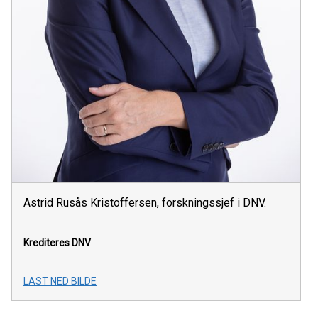
Astrid Rusås Kristoffersen, forskningssjef i DNV.
Krediteres DNV
LAST NED BILDE