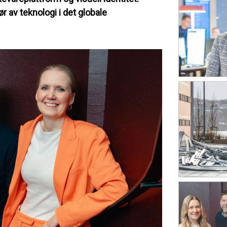
 av teknologi i det globale