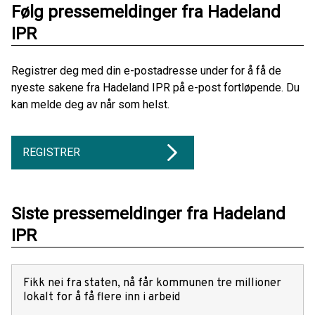
Følg pressemeldinger fra Hadeland
IPR
Registrer deg med din e-postadresse under for å få de
nyeste sakene fra Hadeland IPR på e-post fortløpende. Du
kan melde deg av når som helst.
REGISTRER
Siste pressemeldinger fra Hadeland
IPR
Fikk nei fra staten, nå får kommunen tre millioner
lokalt for å få flere inn i arbeid