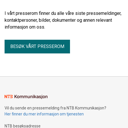
I vårt presserom finner du alle våre siste pressemeldinger,
kontaktpersoner, bilder, dokumenter og annen relevant
informasjon om oss.
BESØK VÅRT PRESSEROM
Vil du sende en pressemelding fra NTB Kommunikasjon?
Her finner du mer informasjon om tjenesten
NTB besøksadresse