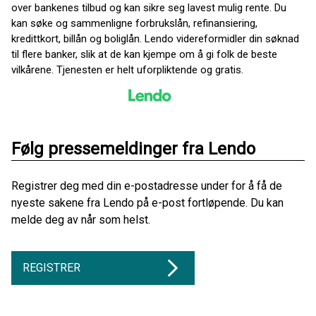
over bankenes tilbud og kan sikre seg lavest mulig rente. Du
kan søke og sammenligne forbrukslån, refinansiering,
kredittkort, billån og boliglån. Lendo videreformidler din søknad
til flere banker, slik at de kan kjempe om å gi folk de beste
vilkårene. Tjenesten er helt uforpliktende og gratis.
Følg pressemeldinger fra Lendo
Registrer deg med din e-postadresse under for å få de
nyeste sakene fra Lendo på e-post fortløpende. Du kan
melde deg av når som helst.
REGISTRER