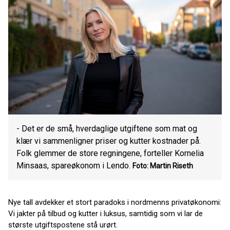
- Det er de små, hverdaglige utgiftene som mat og
klær vi sammenligner priser og kutter kostnader på.
Folk glemmer de store regningene, forteller Kornelia
Minsaas, spareøkonom i Lendo.
Foto: Martin Riseth
Nye tall avdekker et stort paradoks i nordmenns privatøkonomi:
Vi jakter på tilbud og kutter i luksus, samtidig som vi lar de
største utgiftspostene stå urørt.