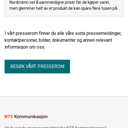
Nordmenn vet å sammenligne priser før de kjøper varer,
men glemmer helt av et produkt de kan spare flere tusen på.
I vårt presserom finner du alle våre siste pressemeldinger,
kontaktpersoner, bilder, dokumenter og annen relevant
informasjon om oss.
BESØK VÅRT PRESSEROM