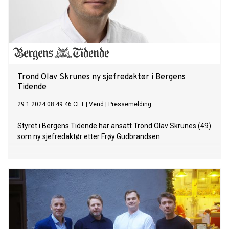
Trond Olav Skrunes ny sjefredaktør i Bergens
Tidende
29.1.2024 08:49:46 CET
|
Vend
|
Pressemelding
Styret i Bergens Tidende har ansatt Trond Olav Skrunes (49)
som ny sjefredaktør etter Frøy Gudbrandsen.