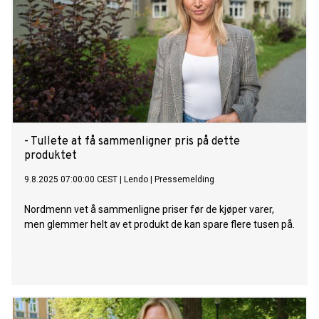
- Tullete at få sammenligner pris på dette
produktet
9.8.2025 07:00:00 CEST
|
Lendo
|
Pressemelding
Nordmenn vet å sammenligne priser før de kjøper varer,
men glemmer helt av et produkt de kan spare flere tusen på.