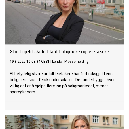
Stort gjeldsskille blant boligeiere og leietakere
19.8.2025 16:03:34 CEST
|
Lendo
|
Pressemelding
Et betydelig større antall leietakere har forbruksgjeld enn
boligeiere, viser fersk undersøkelse. Det underbygger hvor
viktig det er å hjelpe flere inn på boligmarkedet, mener
spareøkonom.