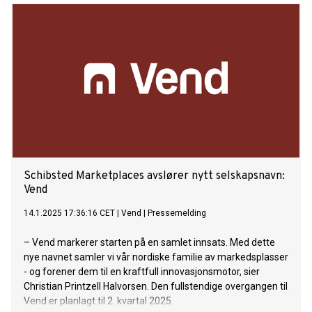
Schibsted Marketplaces avslører nytt selskapsnavn:
Vend
14.1.2025 17:36:16 CET
|
Vend
|
Pressemelding
– Vend markerer starten på en samlet innsats. Med dette
nye navnet samler vi vår nordiske familie av markedsplasser
- og forener dem til en kraftfull innovasjonsmotor, sier
Christian Printzell Halvorsen. Den fullstendige overgangen til
Vend er planlagt til 2. kvartal 2025.