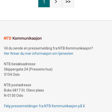
1
>>
Vil du sende en pressemelding fra NTB Kommunikasjon?
Her finner du mer informasjon om tjenesten
NTB besøksadresse
Skippergata 24 (Pressens hus)
0154 Oslo
NTB postadresse
Boks 6817 St. Olavs plass
N-0130 Oslo
Følg pressemeldinger fra NTB Kommunikasjon på X