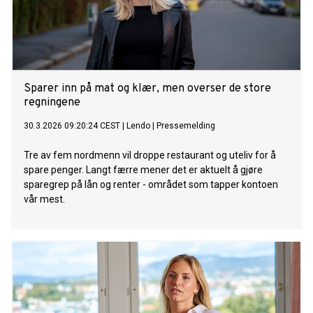
Sparer inn på mat og klær, men overser de store
regningene
30.3.2026 09:20:24 CEST
|
Lendo
|
Pressemelding
Tre av fem nordmenn vil droppe restaurant og uteliv for å
spare penger. Langt færre mener det er aktuelt å gjøre
sparegrep på lån og renter - området som tapper kontoen
vår mest.