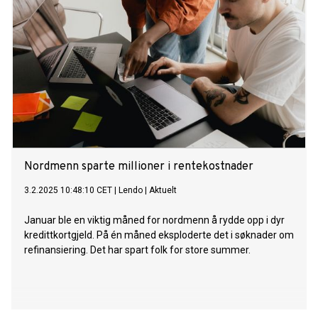
Nordmenn sparte millioner i rentekostnader
3.2.2025 10:48:10 CET
|
Lendo
|
Aktuelt
Januar ble en viktig måned for nordmenn å rydde opp i dyr
kredittkortgjeld. På én måned eksploderte det i søknader om
refinansiering. Det har spart folk for store summer.