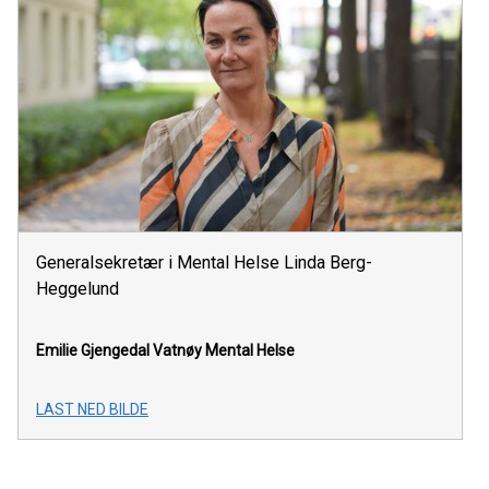
Generalsekretær i Mental Helse Linda Berg-
Heggelund
Emilie Gjengedal Vatnøy
Mental Helse
LAST NED BILDE