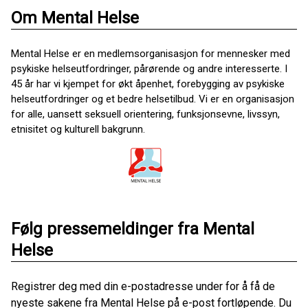
Om Mental Helse
Mental Helse er en medlemsorganisasjon for mennesker med
psykiske helseutfordringer, pårørende og andre interesserte. I
45 år har vi kjempet for økt åpenhet, forebygging av psykiske
helseutfordringer og et bedre helsetilbud. Vi er en organisasjon
for alle, uansett seksuell orientering, funksjonsevne, livssyn,
etnisitet og kulturell bakgrunn.
Følg pressemeldinger fra Mental
Helse
Registrer deg med din e-postadresse under for å få de
nyeste sakene fra Mental Helse på e-post fortløpende. Du