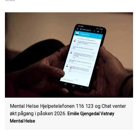
Mental Helse Hjelpetelefonen 116 123 og Chat venter
økt pågang i påsken 2026.
Emilie Gjengedal Vatnøy
Mental Helse