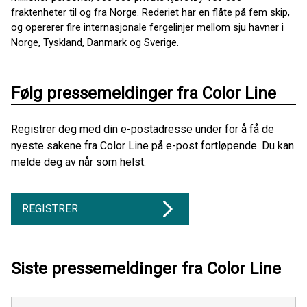
fraktenheter til og fra Norge. Rederiet har en flåte på fem skip,
og opererer fire internasjonale fergelinjer mellom sju havner i
Norge, Tyskland, Danmark og Sverige.
Følg pressemeldinger fra Color Line
Registrer deg med din e-postadresse under for å få de
nyeste sakene fra Color Line på e-post fortløpende. Du kan
melde deg av når som helst.
REGISTRER
Siste pressemeldinger fra Color Line