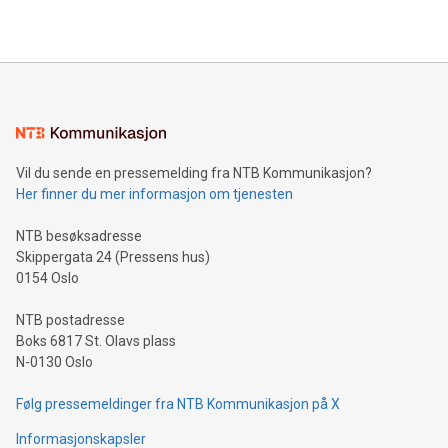
Vil du sende en pressemelding fra NTB Kommunikasjon?
Her finner du mer informasjon om tjenesten
NTB besøksadresse
Skippergata 24 (Pressens hus)
0154 Oslo
NTB postadresse
Boks 6817 St. Olavs plass
N-0130 Oslo
Følg pressemeldinger fra NTB Kommunikasjon på X
Informasjonskapsler