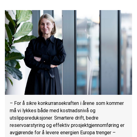
– For å sikre konkurransekraften i årene som kommer
må vi lykkes både med kostnadsnivå og
utslippsreduksjoner. Smartere drift, bedre
reservoarstyring og effektiv prosjektgjennomføring er
avgjørende for å levere energien Europa trenger –