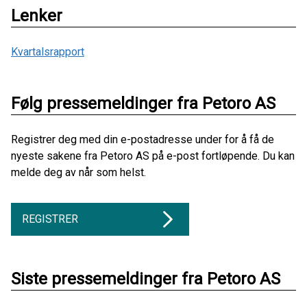
Lenker
Kvartalsrapport
Følg pressemeldinger fra Petoro AS
Registrer deg med din e-postadresse under for å få de
nyeste sakene fra Petoro AS på e-post fortløpende. Du kan
melde deg av når som helst.
REGISTRER
Siste pressemeldinger fra Petoro AS