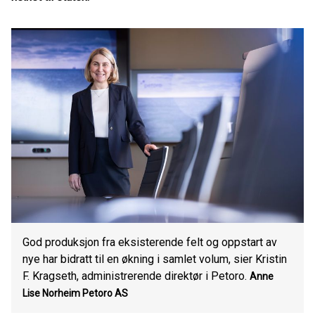
God produksjon fra eksisterende felt og oppstart av
nye har bidratt til en økning i samlet volum, sier Kristin
F. Kragseth, administrerende direktør i Petoro.
Anne
Lise Norheim
Petoro AS