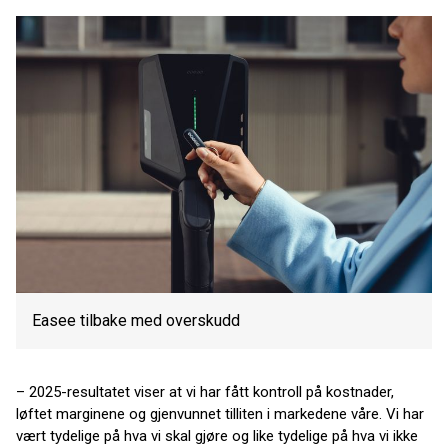
Easee tilbake med overskudd
– 2025-resultatet viser at vi har fått kontroll på kostnader,
løftet marginene og gjenvunnet tilliten i markedene våre. Vi har
vært tydelige på hva vi skal gjøre og like tydelige på hva vi ikke