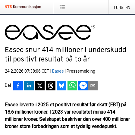
LOGG INN
Easee snur 414 millioner i underskudd
til positivt resultat på to år
24.2.2026 07:38:06 CET
|
Easee
|
Pressemelding
Del
Easee leverte i 2025 et positivt resultat før skatt (EBT) på
18,6 millioner kroner. I 2023 var resultatet minus 414
millioner kroner. Selskapet beskriver den over 400 millioner
kroner store forbedringen som et tydelig vendepunkt.