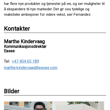
har flere nye produkter og tjenester på vei, og ser muligheter til
å ekspandere til nye markeder. Det gir oss tydelige og
realistiske ambisjoner for videre vekst, sier Fernandez.
Kontakter
Marthe Kindervaag
Kommunikasjonsdirektør
Easee
Tel:
+47 404 65 189
marthe.kindervaag@easee.com
Bilder