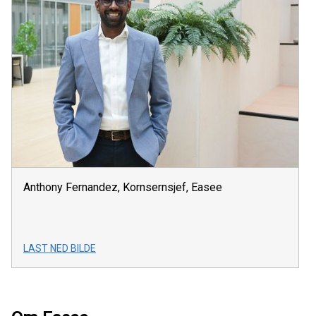
Anthony Fernandez, Kornsernsjef, Easee
LAST NED BILDE