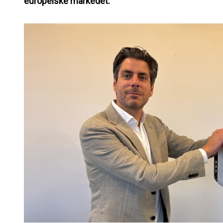
europeiske markedet.