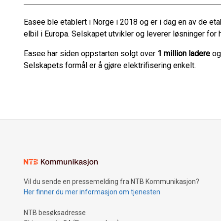
Easee ble etablert i Norge i 2018 og er i dag en av de et
elbil i Europa. Selskapet utvikler og leverer løsninger fo
Easee har siden oppstarten solgt over
1 million ladere
og 
Selskapets formål er å gjøre elektrifisering enkelt.
Vil du sende en pressemelding fra NTB Kommunikasjon?
Her finner du mer informasjon om tjenesten
NTB besøksadresse