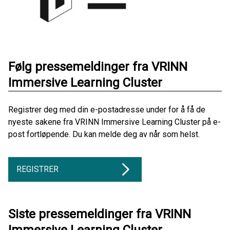
Følg pressemeldinger fra VRINN
Immersive Learning Cluster
Registrer deg med din e-postadresse under for å få de
nyeste sakene fra VRINN Immersive Learning Cluster på e-
post fortløpende. Du kan melde deg av når som helst.
REGISTRER
Siste pressemeldinger fra VRINN
Immersive Learning Cluster