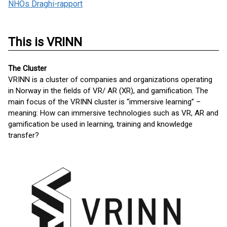
NHOs Draghi-rapport
This is VRINN
The Cluster
VRINN is a cluster of companies and organizations operating
in Norway in the fields of VR/ AR (XR), and gamification. The
main focus of the VRINN cluster is “immersive learning” –
meaning: How can immersive technologies such as VR, AR and
gamification be used in learning, training and knowledge
transfer?