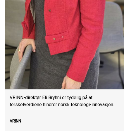
VRINN-direktør Eli Bryhni er tydelig på at
terskelverdiene hindrer norsk teknologi-innovasjon.
VRINN