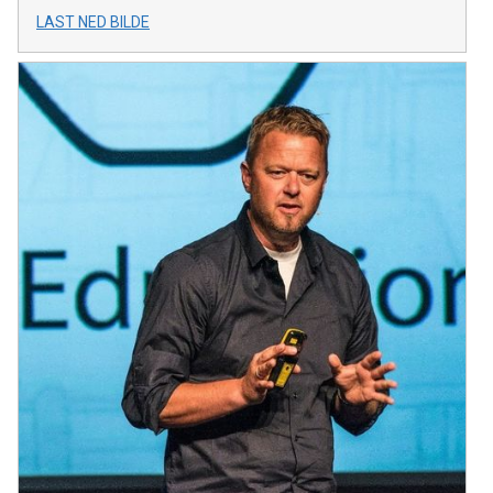
LAST NED BILDE