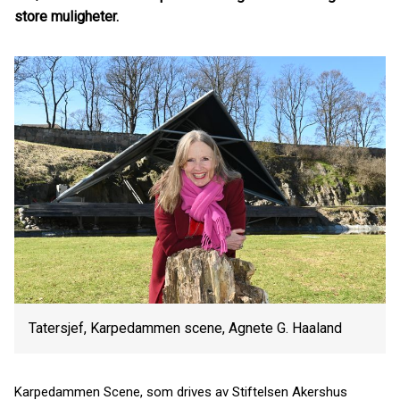
store muligheter.
Tatersjef, Karpedammen scene, Agnete G. Haaland
Karpedammen Scene, som drives av Stiftelsen Akershus