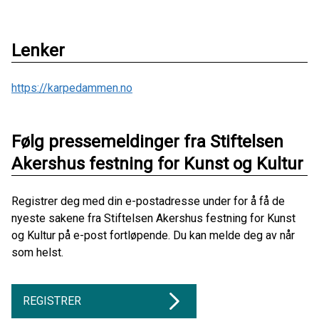
Lenker
https://karpedammen.no
Følg pressemeldinger fra Stiftelsen
Akershus festning for Kunst og Kultur
Registrer deg med din e-postadresse under for å få de
nyeste sakene fra Stiftelsen Akershus festning for Kunst
og Kultur på e-post fortløpende. Du kan melde deg av når
som helst.
REGISTRER